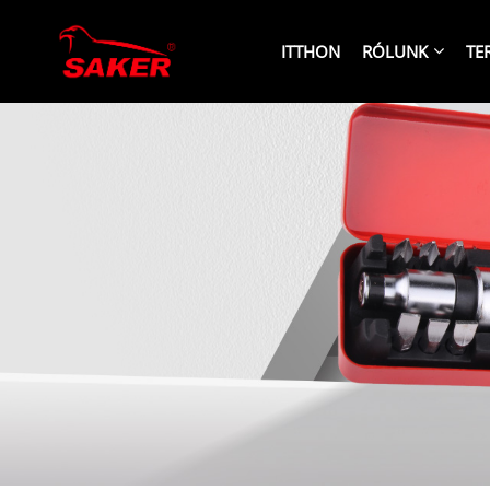
ITTHON
RÓLUNK
TE