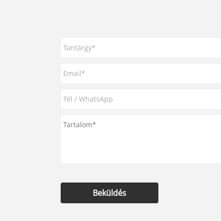
Beküldés