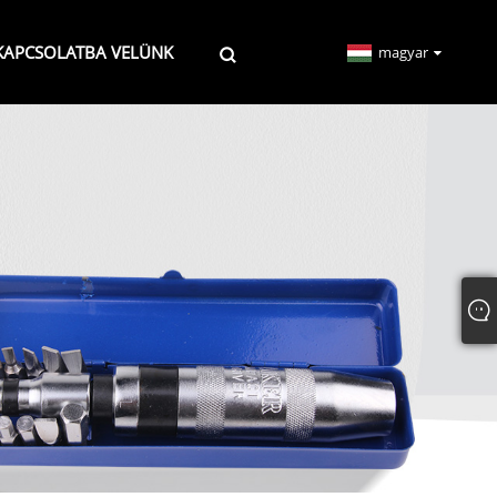
 KAPCSOLATBA VELÜNK
magyar