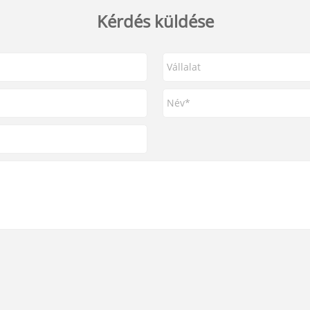
Kérdés küldése